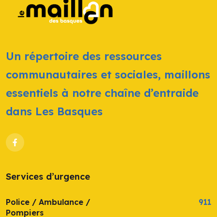
Un répertoire des ressources
communautaires et sociales, maillons
essentiels à notre chaîne d’entraide
dans Les Basques
Services d’urgence
Police / Ambulance /
911
Pompiers