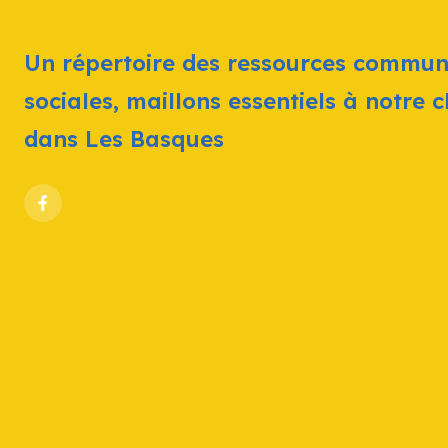
Un répertoire des ressources commun
sociales, maillons essentiels à notre 
dans Les Basques