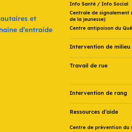
Info Santé / Info Social
Centrale de signalement 
autaires et
de la jeunesse)
Centre antipoison du Qu
chaîne d’entraide
Intervention de milieu 
Travail de rue
Intervention de rang
Ressources d’aide
Centre de prévention du s