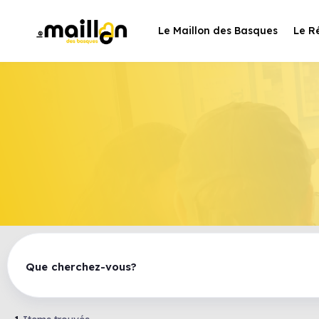
Le Maillon des Basques
Le R
Que cherchez-vous?