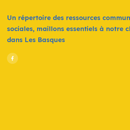
Un répertoire des ressources commun
sociales, maillons essentiels à notre 
dans Les Basques