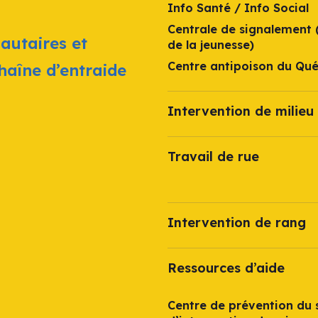
Info Santé / Info Social
Centrale de signalement 
autaires et
de la jeunesse)
Centre antipoison du Qu
chaîne d’entraide
Intervention de milieu 
Travail de rue
Intervention de rang
Ressources d’aide
Centre de prévention du s