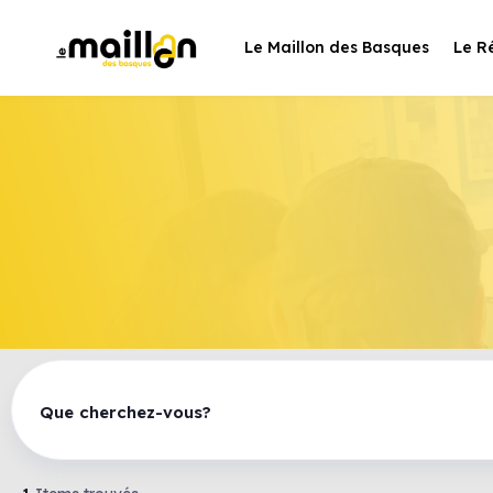
Le Maillon des Basques
Le R
Que cherchez-vous?