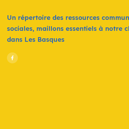
Un répertoire des ressources commun
sociales, maillons essentiels à notre 
dans Les Basques