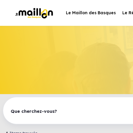
Le Maillon des Basques
Le R
Que cherchez-vous?