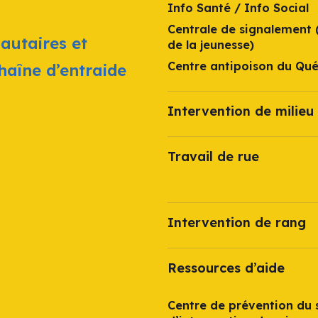
Info Santé / Info Social
Centrale de signalement 
autaires et
de la jeunesse)
Centre antipoison du Qu
chaîne d’entraide
Intervention de milieu 
Travail de rue
Intervention de rang
Ressources d’aide
Centre de prévention du s