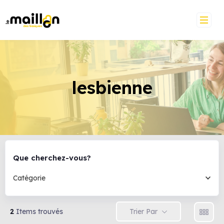
lesbienne
Que cherchez-vous?
Catégorie
Trier Par
2
Items trouvés