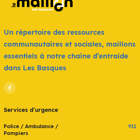
Un répertoire des ressources
communautaires et sociales, maillons
essentiels à notre chaîne d’entraide
dans Les Basques
Services d’urgence
Police / Ambulance /
911
Pompiers