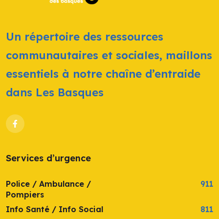
Un répertoire des ressources
communautaires et sociales, maillons
essentiels à notre chaîne d’entraide
dans Les Basques
Services d’urgence
Police / Ambulance /
911
Pompiers
Info Santé / Info Social
811