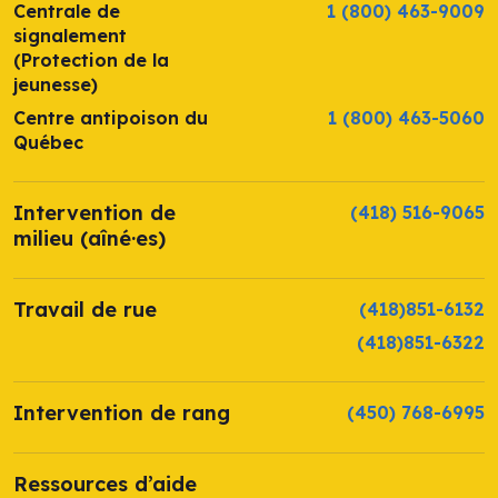
Centrale de
1 (800) 463-9009
signalement
(Protection de la
jeunesse)
Centre antipoison du
1 (800) 463-5060
Québec
Intervention de
(418) 516-9065
milieu (aîné·es)
Travail de rue
(418)851-6132
(418)851-6322
Intervention de rang
(450) 768-6995
Ressources d’aide