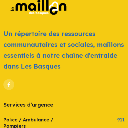
Un répertoire des ressources
communautaires et sociales, maillons
essentiels à notre chaîne d’entraide
dans Les Basques
Services d’urgence
Police / Ambulance /
911
Pompiers