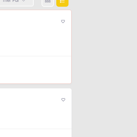
Trier Par