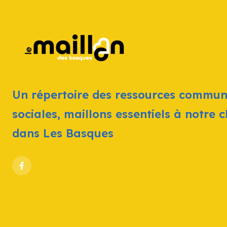
Un répertoire des ressources commun
sociales, maillons essentiels à notre 
dans Les Basques