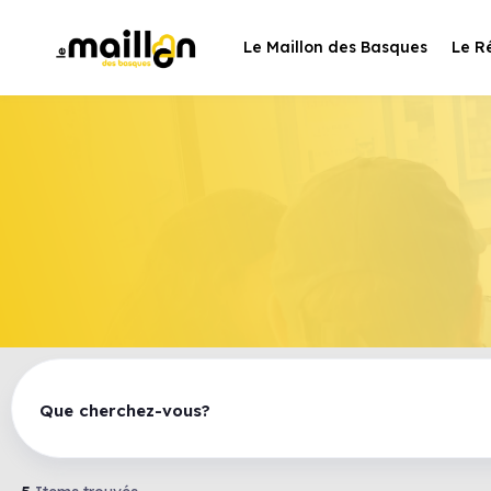
Le Maillon des Basques
Le R
Que cherchez-vous?