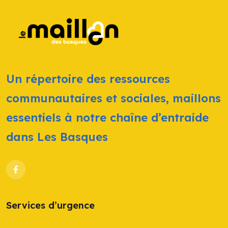
Un répertoire des ressources
communautaires et sociales, maillons
essentiels à notre chaîne d’entraide
dans Les Basques
Services d’urgence