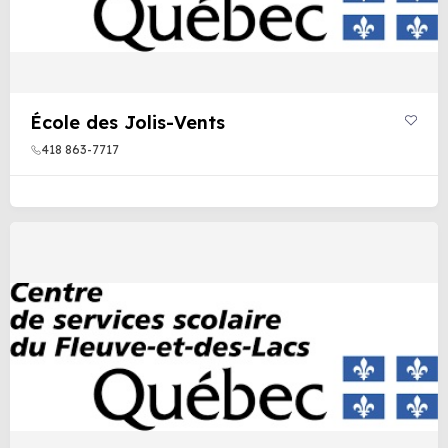
École des Jolis-Vents
418 863-7717