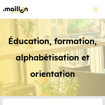
Éducation, formation,
alphabétisation et
orientation