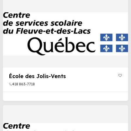
École des Jolis-Vents
418 863-7718