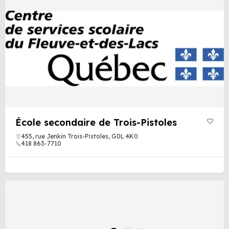
École secondaire de Trois-Pistoles
455, rue Jenkin Trois-Pistoles, G0L 4K0
418 863-7710