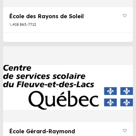
École des Rayons de Soleil
418 863-7712
École Gérard-Raymond