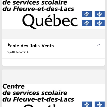
École des Jolis-Vents
418 863-7714