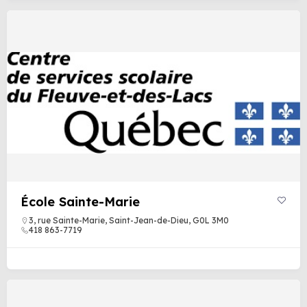
École Sainte-Marie
3, rue Sainte-Marie, Saint-Jean-de-Dieu, G0L 3M0
418 863-7719