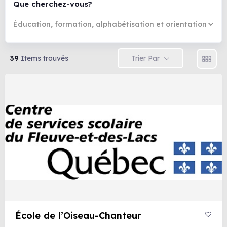
Que cherchez-vous?
Éducation, formation, alphabétisation et orientation
Trier Par
39
Items trouvés
École de l’Oiseau-Chanteur