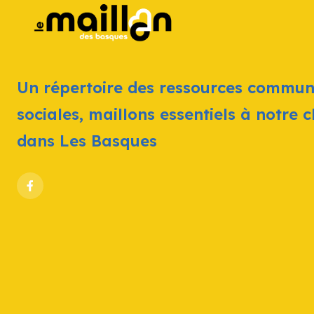
Un répertoire des ressources commun
sociales, maillons essentiels à notre 
dans Les Basques