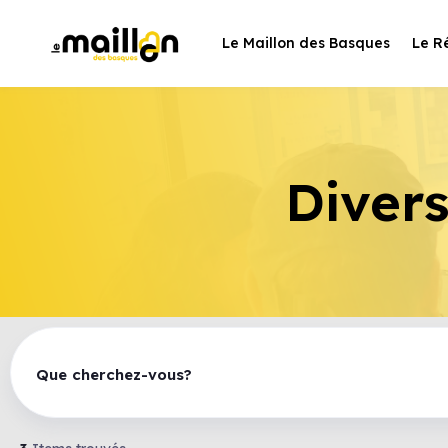
Le Maillon des Basques
Le R
Divers
Que cherchez-vous?