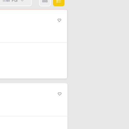
Trier Par