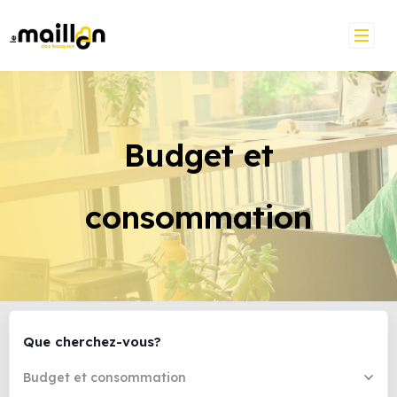
Budget et
consommation
Que cherchez-vous?
Budget et consommation