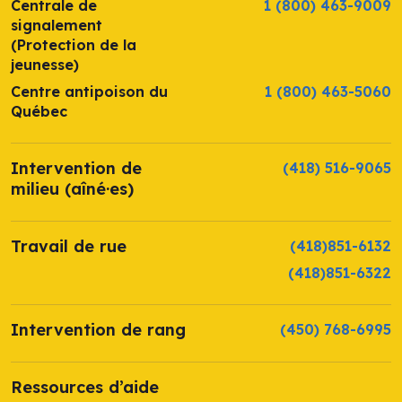
Centrale de
1 (800) 463-9009
signalement
(Protection de la
jeunesse)
Centre antipoison du
1 (800) 463-5060
Québec
Intervention de
(418) 516-9065
milieu (aîné·es)
Travail de rue
(418)851-6132
(418)851-6322
Intervention de rang
(450) 768-6995
Ressources d’aide