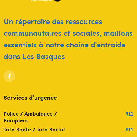
Un répertoire des ressources
communautaires et sociales, maillons
essentiels à notre chaîne d’entraide
dans Les Basques
Services d’urgence
Police / Ambulance /
911
Pompiers
Info Santé / Info Social
811