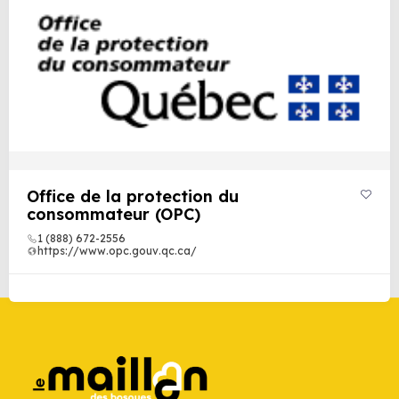
Office de la protection du
consommateur (OPC)
1 (888) 672-2556
https://www.opc.gouv.qc.ca/