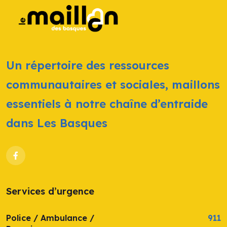
Un répertoire des ressources
communautaires et sociales, maillons
essentiels à notre chaîne d’entraide
dans Les Basques
Services d’urgence
Police / Ambulance /
911