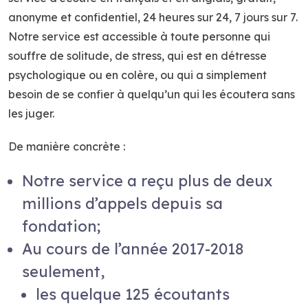
anonyme et confidentiel, 24 heures sur 24, 7 jours sur 7.
Notre service est accessible à toute personne qui
souffre de solitude, de stress, qui est en détresse
psychologique ou en colère, ou qui a simplement
besoin de se confier à quelqu’un qui les écoutera sans
les juger.
De manière concrète :
Notre service a reçu plus de deux
millions d’appels depuis sa
fondation;
Au cours de l’année 2017-2018
seulement,
les quelque 125 écoutants