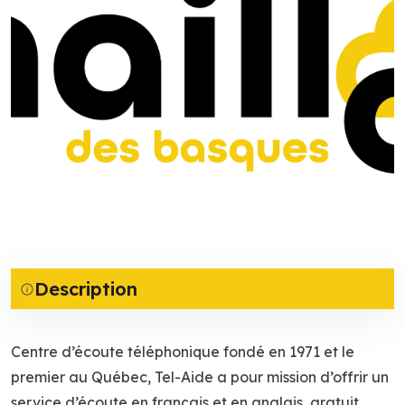
Description
Centre d’écoute téléphonique fondé en 1971 et le
premier au Québec, Tel-Aide a pour mission d’offrir un
service d’écoute en français et en anglais, gratuit,