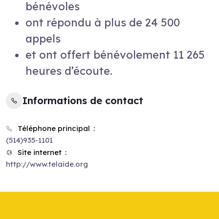
bénévoles
ont répondu à plus de 24 500
appels
et ont offert bénévolement 11 265
heures d’écoute.
Informations de contact
Téléphone principal
(514)935-1101
Site internet
http://www.telaide.org