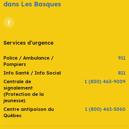
dans Les Basques
Services d’urgence
Police / Ambulance /
911
Pompiers
Info Santé / Info Social
811
Centrale de
1 (800) 463-9009
signalement
(Protection de la
jeunesse)
Centre antipoison du
1 (800) 463-5060
Québec