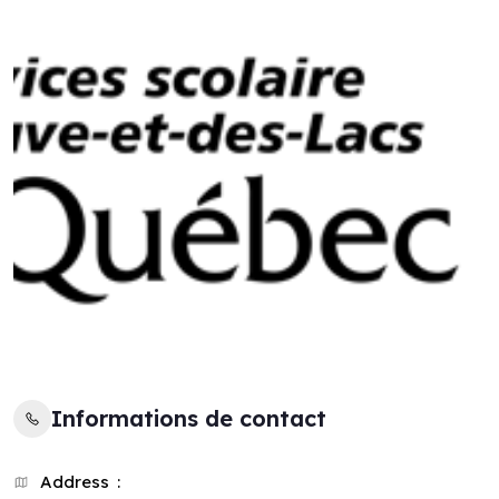
Informations de contact
Address