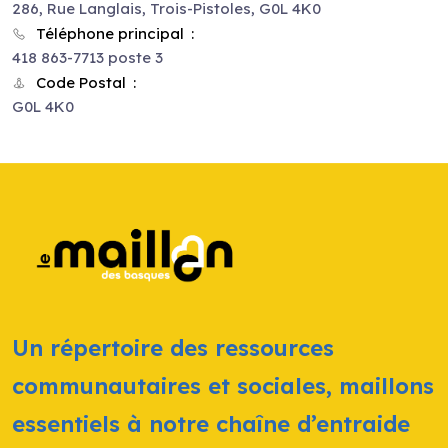
286, Rue Langlais, Trois-Pistoles, G0L 4K0
Téléphone principal
418 863-7713 poste 3
Code Postal
G0L 4K0
Un répertoire des ressources
communautaires et sociales, maillons
essentiels à notre chaîne d’entraide