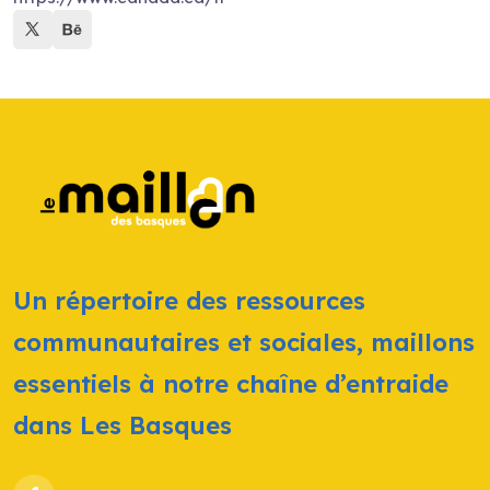
Un répertoire des ressources
communautaires et sociales, maillons
essentiels à notre chaîne d’entraide
dans Les Basques