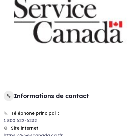
Informations de contact
Téléphone principal
1 800 622-6232
Site internet
https://www.canada.ca/fr