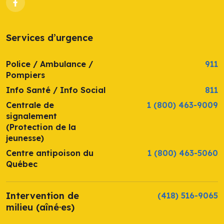
Services d’urgence
Police / Ambulance /
911
Pompiers
Info Santé / Info Social
811
Centrale de
1 (800) 463-9009
signalement
(Protection de la
jeunesse)
Centre antipoison du
1 (800) 463-5060
Québec
Intervention de
(418) 516-9065
milieu (aîné·es)