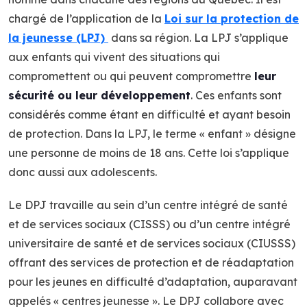
chargé de l’application de la
Loi sur la protection de
la jeunesse (LPJ)
dans sa région. La LPJ s’applique
aux enfants qui vivent des situations qui
compromettent ou qui peuvent compromettre
leur
sécurité ou leur développement
. Ces enfants sont
considérés comme étant en difficulté et ayant besoin
de protection. Dans la LPJ, le terme « enfant » désigne
une personne de moins de 18 ans. Cette loi s’applique
donc aussi aux adolescents.
Le DPJ travaille au sein d’un centre intégré de santé
et de services sociaux (CISSS) ou d’un centre intégré
universitaire de santé et de services sociaux (CIUSSS)
offrant des services de protection et de réadaptation
pour les jeunes en difficulté d’adaptation, auparavant
appelés « centres jeunesse ». Le DPJ collabore avec