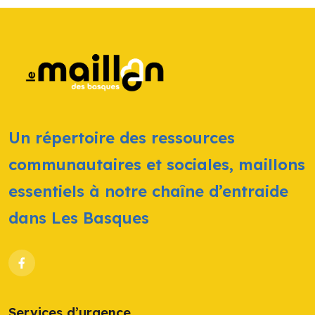
Un répertoire des ressources
communautaires et sociales, maillons
essentiels à notre chaîne d’entraide
dans Les Basques
Services d’urgence