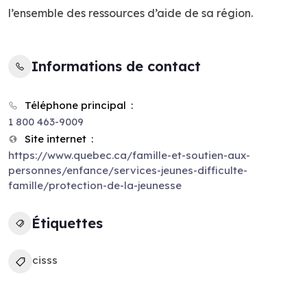
l’ensemble des ressources d’aide de sa région.
Informations de contact
Téléphone principal
1 800 463-9009
Site internet
https://www.quebec.ca/famille-et-soutien-aux-
personnes/enfance/services-jeunes-difficulte-
famille/protection-de-la-jeunesse
Étiquettes
cisss