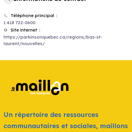
Téléphone principal
1 418 722-0600
Site internet
https://parkinsonquebec.ca/regions/bas-st-
laurent/nouvelles/
Un répertoire des ressources
communautaires et sociales, maillons