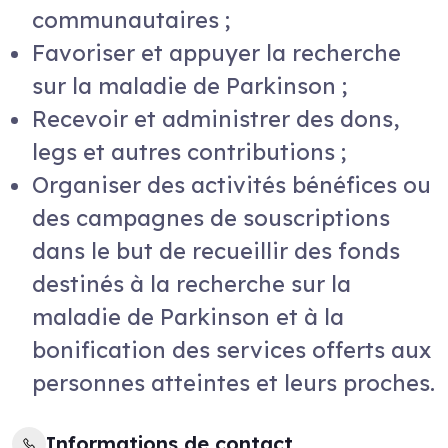
communautaires ;
Favoriser et appuyer la recherche
sur la maladie de Parkinson ;
Recevoir et administrer des dons,
legs et autres contributions ;
Organiser des activités bénéfices ou
des campagnes de souscriptions
dans le but de recueillir des fonds
destinés à la recherche sur la
maladie de Parkinson et à la
bonification des services offerts aux
personnes atteintes et leurs proches.
Informations de contact