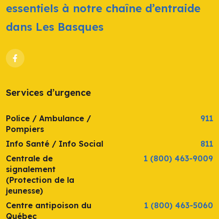
essentiels à notre chaîne d’entraide
dans Les Basques
Services d’urgence
Police / Ambulance /
911
Pompiers
Info Santé / Info Social
811
Centrale de
1 (800) 463-9009
signalement
(Protection de la
jeunesse)
Centre antipoison du
1 (800) 463-5060
Québec