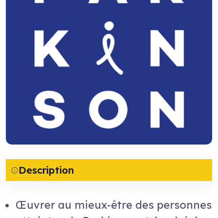
Description
Œuvrer au mieux-être des personnes