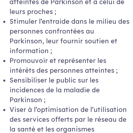
atteintes de Parkinson et à celui de
leurs proches ;
Stimuler l’entraide dans le milieu des
personnes confrontées au
Parkinson, leur fournir soutien et
information ;
Promouvoir et représenter les
intérêts des personnes atteintes ;
Sensibiliser le public sur les
incidences de la maladie de
Parkinson ;
Viser à l’optimisation de l’utilisation
des services offerts par le réseau de
la santé et les organismes