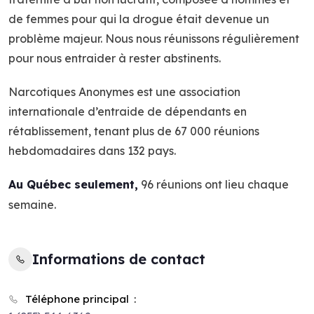
de femmes pour qui la drogue était devenue un
problème majeur. Nous nous réunissons régulièrement
pour nous entraider à rester abstinents.
Narcotiques Anonymes est une association
internationale d’entraide de dépendants en
rétablissement, tenant plus de 67 000 réunions
hebdomadaires dans 132 pays.
Au Québec seulement,
96
réunions ont lieu chaque
semaine.
Informations de contact
Téléphone principal