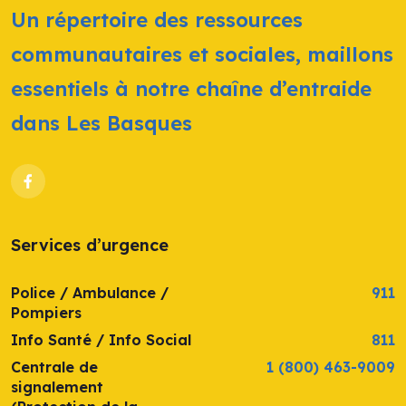
Un répertoire des ressources
communautaires et sociales, maillons
essentiels à notre chaîne d’entraide
dans Les Basques
Services d’urgence
Police / Ambulance /
911
Pompiers
Info Santé / Info Social
811
Centrale de
1 (800) 463-9009
signalement