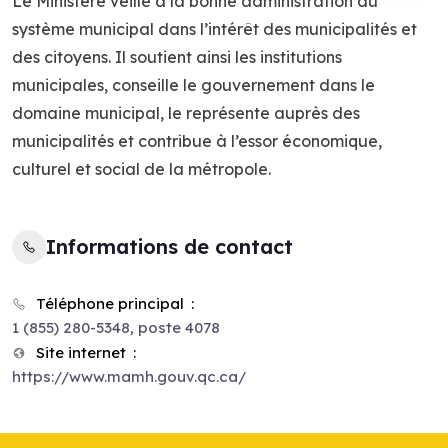
Le Ministère veille à la bonne administration du
système municipal dans l’intérêt des municipalités et
des citoyens. Il soutient ainsi les institutions
municipales, conseille le gouvernement dans le
domaine municipal, le représente auprès des
municipalités et contribue à l’essor économique,
culturel et social de la métropole.
Informations de contact
Téléphone principal
1 (855) 280-5348, poste 4078
Site internet
https://www.mamh.gouv.qc.ca/