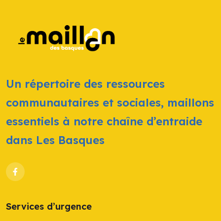
Un répertoire des ressources
communautaires et sociales, maillons
essentiels à notre chaîne d’entraide
dans Les Basques
Services d’urgence