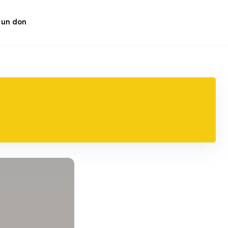
 un don