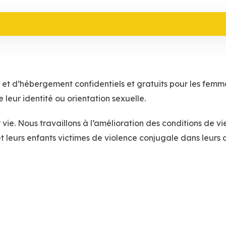
e et d’hébergement confidentiels et gratuits pour les femm
eur identité ou orientation sexuelle.
vie. Nous travaillons à l’amélioration des conditions de vi
 leurs enfants victimes de violence conjugale dans leurs