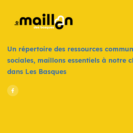
Un répertoire des ressources commun
sociales, maillons essentiels à notre 
dans Les Basques