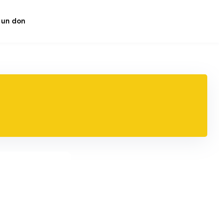
 un don