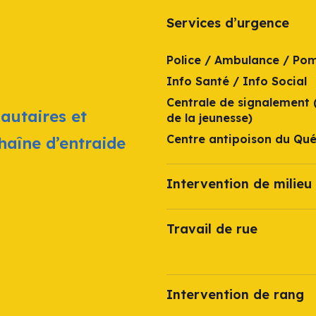
Services d’urgence
Police / Ambulance / Po
Info Santé / Info Social
Centrale de signalement 
autaires et
de la jeunesse)
Centre antipoison du Qu
chaîne d’entraide
Intervention de milieu 
Travail de rue
Intervention de rang