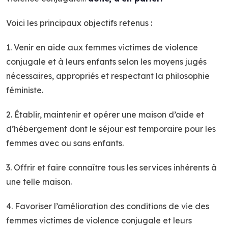
Voici les principaux objectifs retenus :
1. Venir en aide aux femmes victimes de violence
conjugale et à leurs enfants selon les moyens jugés
nécessaires, appropriés et respectant la philosophie
féministe.
2. Établir, maintenir et opérer une maison d’aide et
d’hébergement dont le séjour est temporaire pour les
femmes avec ou sans enfants.
3. Offrir et faire connaître tous les services inhérents à
une telle maison.
4. Favoriser l’amélioration des conditions de vie des
femmes victimes de violence conjugale et leurs