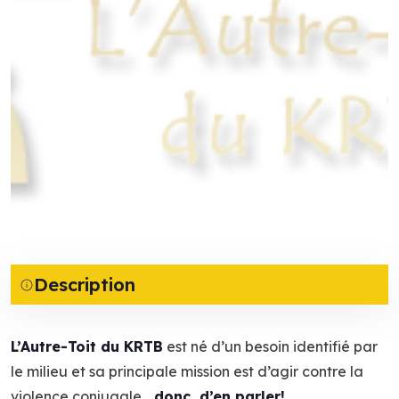
Description
L’Autre-Toit du KRTB
est né d’un besoin identifié par
le milieu et sa principale mission est d’agir contre la
violence conjugale…
donc, d’en parler!