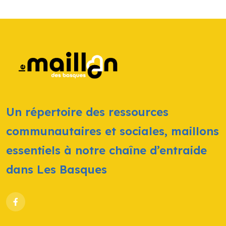
Un répertoire des ressources
communautaires et sociales, maillons
essentiels à notre chaîne d’entraide
dans Les Basques