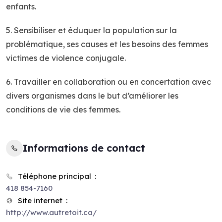
enfants.
5. Sensibiliser et éduquer la population sur la
problématique, ses causes et les besoins des femmes
victimes de violence conjugale.
6. Travailler en collaboration ou en concertation avec
divers organismes dans le but d’améliorer les
conditions de vie des femmes.
Informations de contact
Téléphone principal
418 854-7160
Site internet
http://www.autretoit.ca/