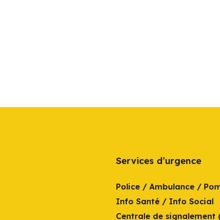
Services d’urgence
Police / Ambulance / Po
Info Santé / Info Social
Centrale de signalement 