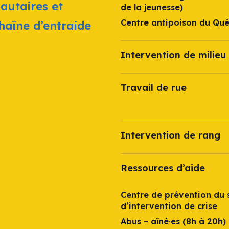
autaires et
de la jeunesse)
Centre antipoison du Qu
chaîne d’entraide
Intervention de milieu 
Travail de rue
Intervention de rang
Ressources d’aide
Centre de prévention du s
d’intervention de crise
Abus – aîné·es (8h à 20h)