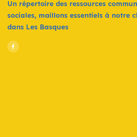
Un répertoire des ressources commun
sociales, maillons essentiels à notre 
dans Les Basques