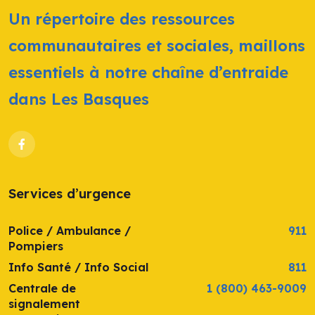
Un répertoire des ressources
communautaires et sociales, maillons
essentiels à notre chaîne d’entraide
dans Les Basques
Services d’urgence
Police / Ambulance /
911
Pompiers
Info Santé / Info Social
811
Centrale de
1 (800) 463-9009
signalement