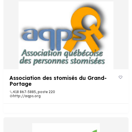
Association des stomisés du Grand-
Portage
418 867-5885, poste 220
http://aqps.org