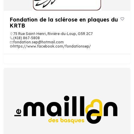
Fondation de la sclérose en plaques du
KRTB
75 Rue Saint-Henri, Rivière-du-Loup, G5R 2C7
(418) 867-5808
fondation.sep@hotmail.com
https://www.facebook.com/fondationsep/