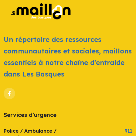
Un répertoire des ressources
communautaires et sociales, maillons
essentiels à notre chaîne d’entraide
dans Les Basques
Services d’urgence
Police / Ambulance /
911