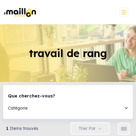
travail de rang
Que cherchez-vous?
Catégorie
Trier Par
1
Items trouvés