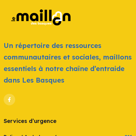
Un répertoire des ressources
communautaires et sociales, maillons
essentiels à notre chaîne d’entraide
dans Les Basques
Services d’urgence