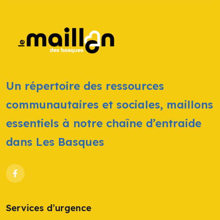
Un répertoire des ressources
communautaires et sociales, maillons
essentiels à notre chaîne d’entraide
dans Les Basques
Services d’urgence