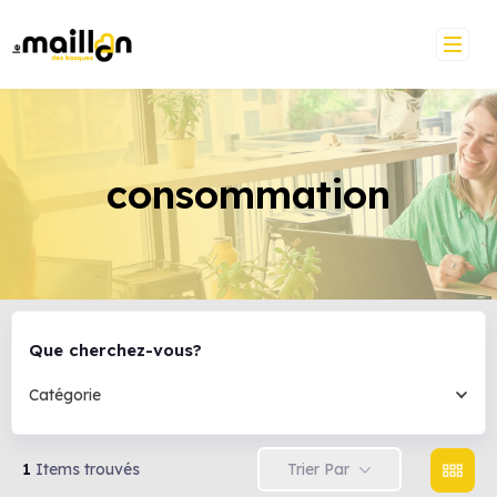
consommation
Que cherchez-vous?
Catégorie
Trier Par
1
Items trouvés