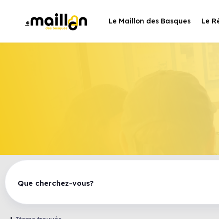
Le Maillon des Basques
Le R
Que cherchez-vous?