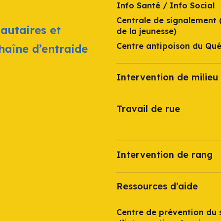
Info Santé / Info Social
Centrale de signalement 
autaires et
de la jeunesse)
Centre antipoison du Qu
chaîne d’entraide
Intervention de milieu 
Travail de rue
Intervention de rang
Ressources d’aide
Centre de prévention du s