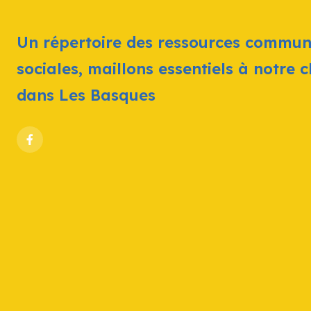
Un répertoire des ressources commun
sociales, maillons essentiels à notre 
dans Les Basques