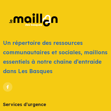
Un répertoire des ressources
communautaires et sociales, maillons
essentiels à notre chaîne d’entraide
dans Les Basques
Services d’urgence