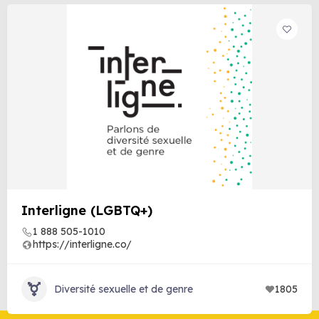
Interligne (LGBTQ+)
1 888 505-1010
https://interligne.co/
Diversité sexuelle et de genre
1805