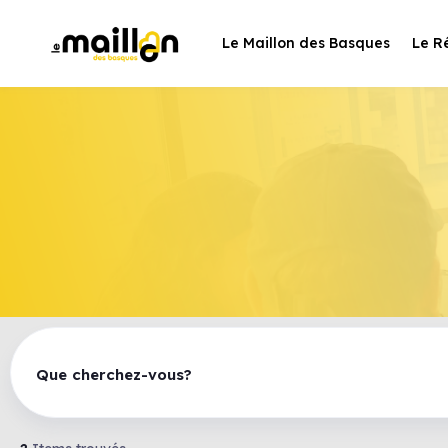
Le Maillon des Basques
Le R
Que cherchez-vous?