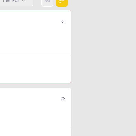
Trier Par