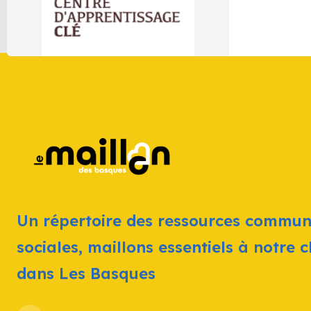
Un répertoire des ressources commun
sociales, maillons essentiels à notre 
dans Les Basques