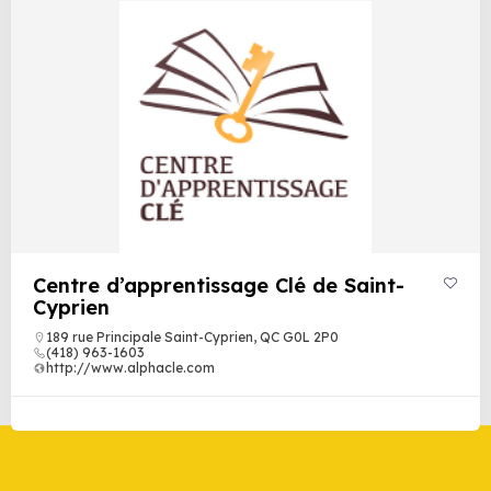
Centre d’apprentissage Clé de Saint-
Cyprien
189 rue Principale Saint-Cyprien, QC G0L 2P0
(418) 963-1603
http://www.alphacle.com