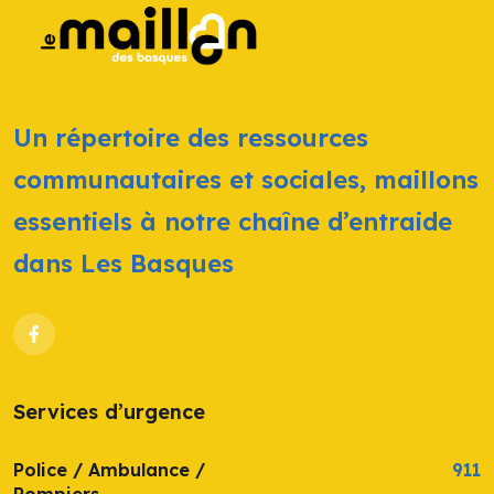
Un répertoire des ressources
communautaires et sociales, maillons
essentiels à notre chaîne d’entraide
dans Les Basques
Services d’urgence
Police / Ambulance /
911