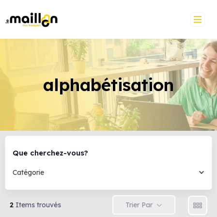
alphabétisation
Que cherchez-vous?
Catégorie
Trier Par
2
Items trouvés